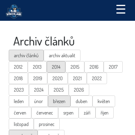
☰
Archiv článků
archiv článků
archiv aktualit
2012
2013
2014
2015
2016
2017
2018
2019
2020
2021
2022
2023
2024
2025
2026
leden
únor
březen
duben
květen
červen
červenec
srpen
září
říjen
listopad
prosinec