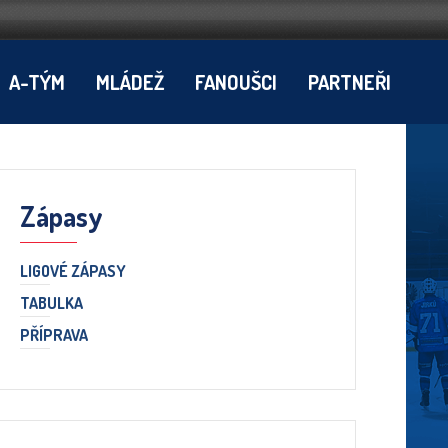
A-TÝM
MLÁDEŽ
FANOUŠCI
PARTNEŘI
Zápasy
LIGOVÉ ZÁPASY
TABULKA
PŘÍPRAVA