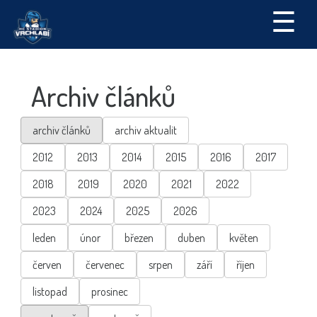
☰
Archiv článků
archiv článků
archiv aktualit
2012
2013
2014
2015
2016
2017
2018
2019
2020
2021
2022
2023
2024
2025
2026
leden
únor
březen
duben
květen
červen
červenec
srpen
září
říjen
listopad
prosinec