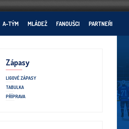
A-TÝM
MLÁDEŽ
FANOUŠCI
PARTNEŘI
Zápasy
LIGOVÉ ZÁPASY
TABULKA
PŘÍPRAVA