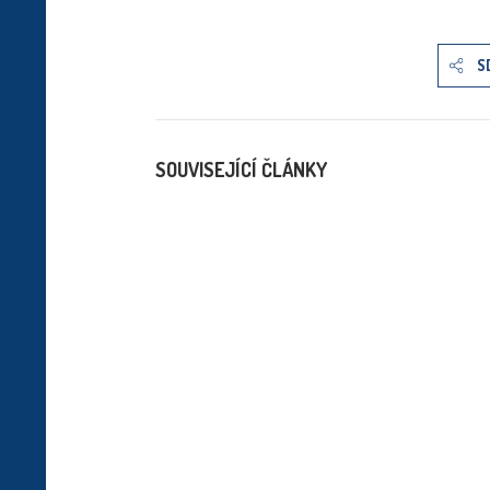
S
SOUVISEJÍCÍ ČLÁNKY