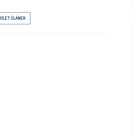
DÍLET ČLÁNEK