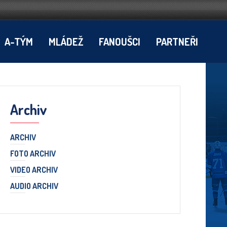
A-TÝM
MLÁDEŽ
FANOUŠCI
PARTNEŘI
Archiv
ARCHIV
FOTO ARCHIV
VIDEO ARCHIV
AUDIO ARCHIV