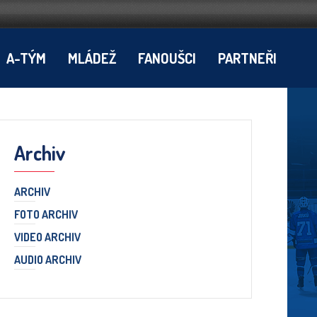
A-TÝM
MLÁDEŽ
FANOUŠCI
PARTNEŘI
Archiv
ARCHIV
FOTO ARCHIV
VIDEO ARCHIV
AUDIO ARCHIV