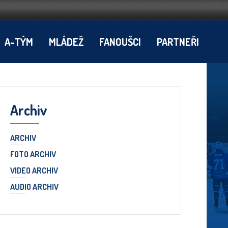
A-TÝM
MLÁDEŽ
FANOUŠCI
PARTNEŘI
Archiv
ARCHIV
FOTO ARCHIV
VIDEO ARCHIV
AUDIO ARCHIV