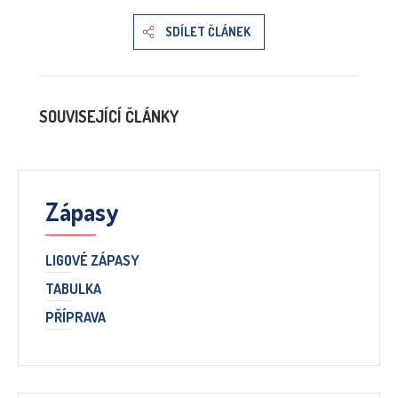
SDÍLET ČLÁNEK
SOUVISEJÍCÍ ČLÁNKY
Zápasy
LIGOVÉ ZÁPASY
TABULKA
PŘÍPRAVA