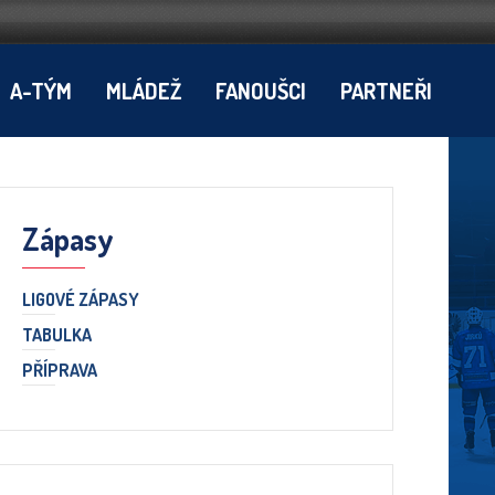
A-TÝM
MLÁDEŽ
FANOUŠCI
PARTNEŘI
Zápasy
LIGOVÉ ZÁPASY
TABULKA
PŘÍPRAVA