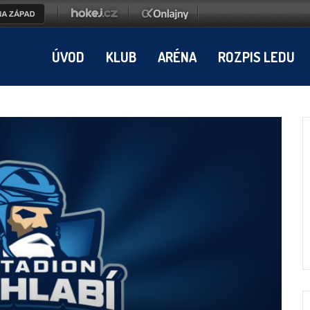
ÚVOD
KLUB
ARÉNA
ROZPIS LEDU