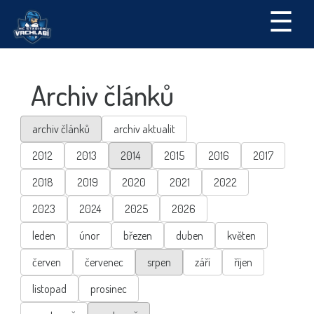
☰
Archiv článků
archiv článků
archiv aktualit
2012
2013
2014
2015
2016
2017
2018
2019
2020
2021
2022
2023
2024
2025
2026
leden
únor
březen
duben
květen
červen
červenec
srpen
září
říjen
listopad
prosinec