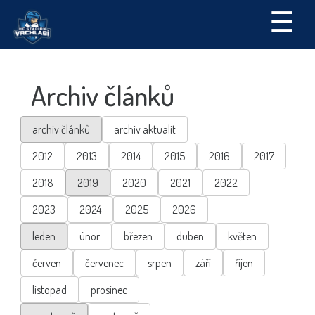
☰
Archiv článků
archiv článků
archiv aktualit
2012
2013
2014
2015
2016
2017
2018
2019
2020
2021
2022
2023
2024
2025
2026
leden
únor
březen
duben
květen
červen
červenec
srpen
září
říjen
listopad
prosinec