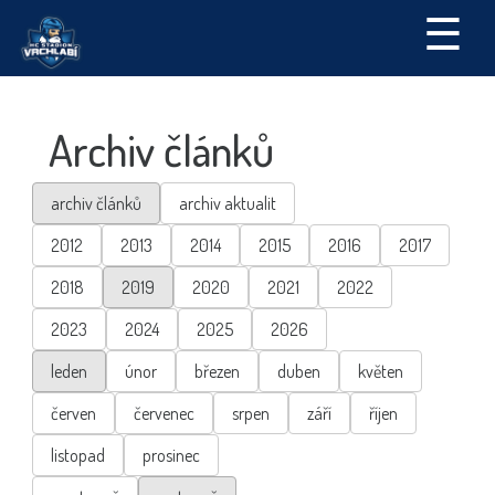
☰
Archiv článků
archiv článků
archiv aktualit
2012
2013
2014
2015
2016
2017
2018
2019
2020
2021
2022
2023
2024
2025
2026
leden
únor
březen
duben
květen
červen
červenec
srpen
září
říjen
listopad
prosinec