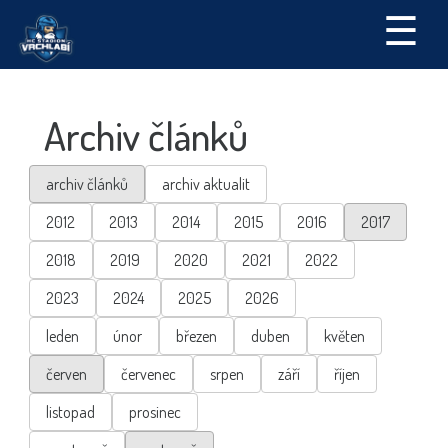
☰
Archiv článků
archiv článků
archiv aktualit
2012
2013
2014
2015
2016
2017
2018
2019
2020
2021
2022
2023
2024
2025
2026
leden
únor
březen
duben
květen
červen
červenec
srpen
září
říjen
listopad
prosinec