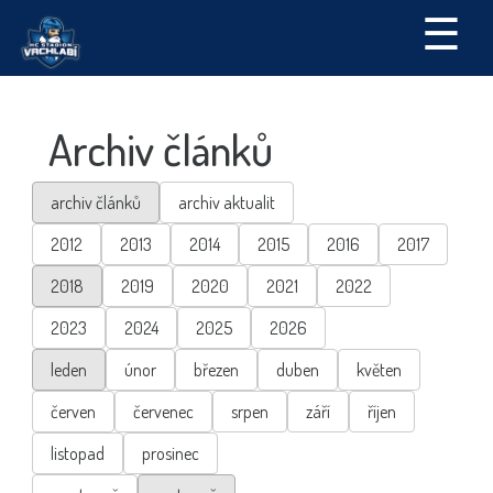
☰
Archiv článků
archiv článků
archiv aktualit
2012
2013
2014
2015
2016
2017
2018
2019
2020
2021
2022
2023
2024
2025
2026
leden
únor
březen
duben
květen
červen
červenec
srpen
září
říjen
listopad
prosinec