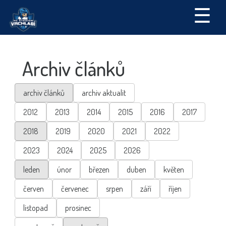
☰
Archiv článků
archiv článků
archiv aktualit
2012
2013
2014
2015
2016
2017
2018
2019
2020
2021
2022
2023
2024
2025
2026
leden
únor
březen
duben
květen
červen
červenec
srpen
září
říjen
listopad
prosinec