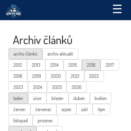
☰
Archiv článků
archiv článků
archiv aktualit
2012
2013
2014
2015
2016
2017
2018
2019
2020
2021
2022
2023
2024
2025
2026
leden
únor
březen
duben
květen
červen
červenec
srpen
září
říjen
listopad
prosinec