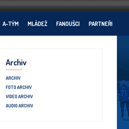
A-TÝM
MLÁDEŽ
FANOUŠCI
PARTNEŘI
Archiv
ARCHIV
FOTO ARCHIV
VIDEO ARCHIV
AUDIO ARCHIV