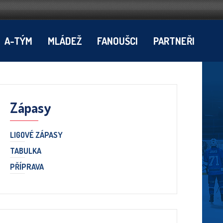
A-TÝM
MLÁDEŽ
FANOUŠCI
PARTNEŘI
Zápasy
LIGOVÉ ZÁPASY
TABULKA
PŘÍPRAVA