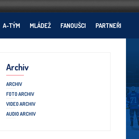
A-TÝM
MLÁDEŽ
FANOUŠCI
PARTNEŘI
Archiv
ARCHIV
FOTO ARCHIV
VIDEO ARCHIV
AUDIO ARCHIV