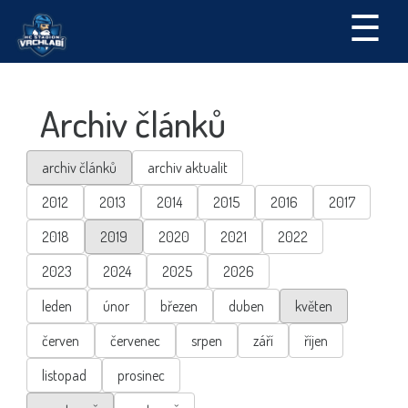
☰
Archiv článků
archiv článků
archiv aktualit
2012
2013
2014
2015
2016
2017
2018
2019
2020
2021
2022
2023
2024
2025
2026
leden
únor
březen
duben
květen
červen
červenec
srpen
září
říjen
listopad
prosinec