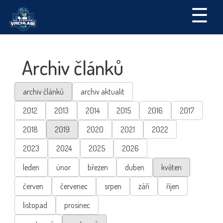
☰
Archiv článků
archiv článků
archiv aktualit
2012
2013
2014
2015
2016
2017
2018
2019
2020
2021
2022
2023
2024
2025
2026
leden
únor
březen
duben
květen
červen
červenec
srpen
září
říjen
listopad
prosinec