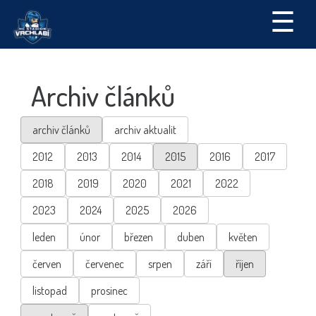
☰
Archiv článků
archiv článků
archiv aktualit
2012
2013
2014
2015
2016
2017
2018
2019
2020
2021
2022
2023
2024
2025
2026
leden
únor
březen
duben
květen
červen
červenec
srpen
září
říjen
listopad
prosinec