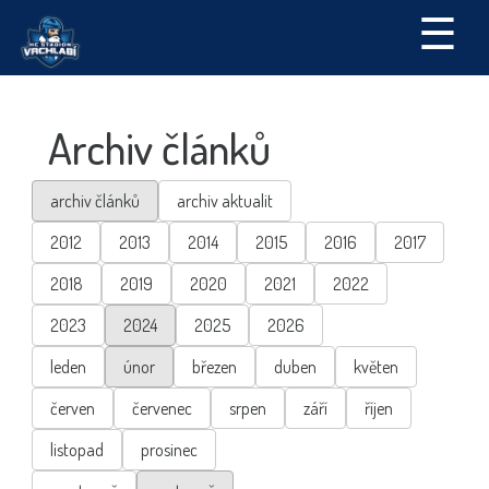
☰
Archiv článků
archiv článků
archiv aktualit
2012
2013
2014
2015
2016
2017
2018
2019
2020
2021
2022
2023
2024
2025
2026
leden
únor
březen
duben
květen
červen
červenec
srpen
září
říjen
listopad
prosinec