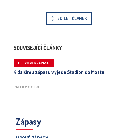
SDÍLET ČLÁNEK
SOUVISEJÍCÍ ČLÁNKY
PREVIEW K ZÁPASU
K dalšímu zápasu vyjede Stadion do Mostu
PÁTEK 2.2.2024
Zápasy