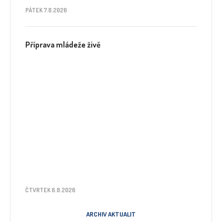
PÁTEK 7.8.2026
Příprava mládeže živě
ČTVRTEK 6.8.2026
ARCHIV AKTUALIT