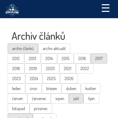
☰
Archiv článků
archiv článků
archiv aktualit
2012
2013
2014
2015
2016
2017
2018
2019
2020
2021
2022
2023
2024
2025
2026
leden
únor
březen
duben
květen
červen
červenec
srpen
září
říjen
listopad
prosinec