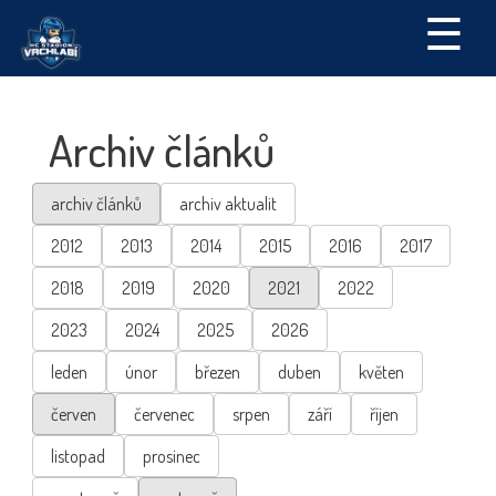
☰
Archiv článků
archiv článků
archiv aktualit
2012
2013
2014
2015
2016
2017
2018
2019
2020
2021
2022
2023
2024
2025
2026
leden
únor
březen
duben
květen
červen
červenec
srpen
září
říjen
listopad
prosinec