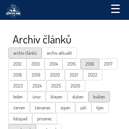
☰
Archiv článků
archiv článků
archiv aktualit
2012
2013
2014
2015
2016
2017
2018
2019
2020
2021
2022
2023
2024
2025
2026
leden
únor
březen
duben
květen
červen
červenec
srpen
září
říjen
listopad
prosinec