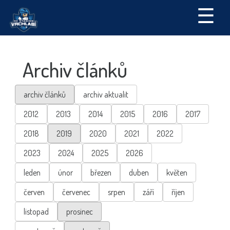
☰
Archiv článků
archiv článků
archiv aktualit
2012
2013
2014
2015
2016
2017
2018
2019
2020
2021
2022
2023
2024
2025
2026
leden
únor
březen
duben
květen
červen
červenec
srpen
září
říjen
listopad
prosinec