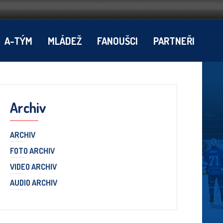
A-TÝM
MLÁDEŽ
FANOUŠCI
PARTNEŘI
Archiv
ARCHIV
FOTO ARCHIV
VIDEO ARCHIV
AUDIO ARCHIV