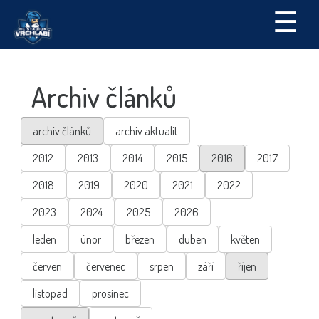
☰
Archiv článků
archiv článků
archiv aktualit
2012
2013
2014
2015
2016
2017
2018
2019
2020
2021
2022
2023
2024
2025
2026
leden
únor
březen
duben
květen
červen
červenec
srpen
září
říjen
listopad
prosinec