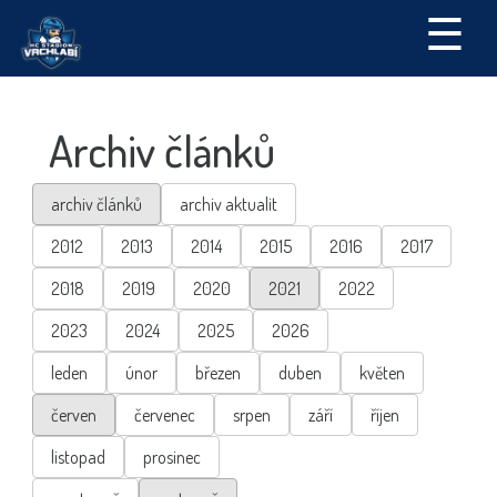
☰
Archiv článků
archiv článků
archiv aktualit
2012
2013
2014
2015
2016
2017
2018
2019
2020
2021
2022
2023
2024
2025
2026
leden
únor
březen
duben
květen
červen
červenec
srpen
září
říjen
listopad
prosinec