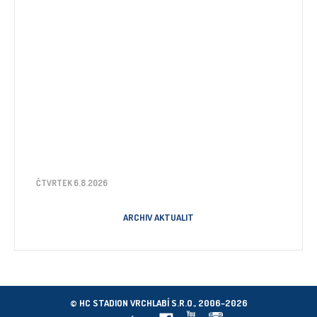
ČTVRTEK 6.8.2026
ARCHIV AKTUALIT
© HC STADION VRCHLABÍ S.R.O., 2006–2026