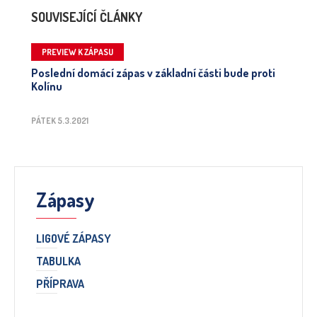
SOUVISEJÍCÍ ČLÁNKY
PREVIEW K ZÁPASU
Poslední domácí zápas v základní části bude proti
Kolínu
PÁTEK 5.3.2021
Zápasy
LIGOVÉ ZÁPASY
TABULKA
PŘÍPRAVA