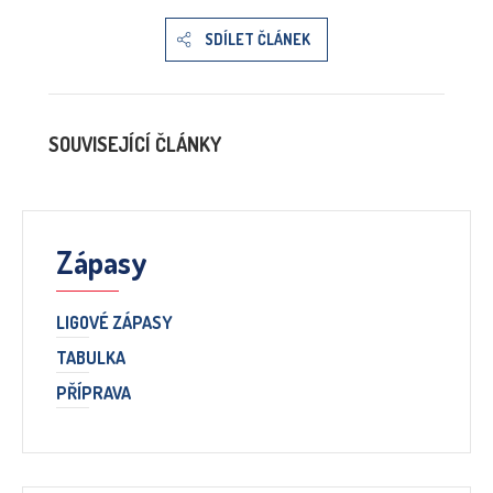
SDÍLET ČLÁNEK
SOUVISEJÍCÍ ČLÁNKY
Zápasy
LIGOVÉ ZÁPASY
TABULKA
PŘÍPRAVA