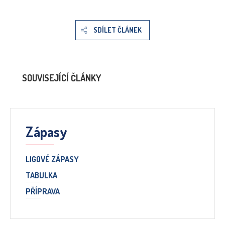
SDÍLET ČLÁNEK
SOUVISEJÍCÍ ČLÁNKY
Zápasy
LIGOVÉ ZÁPASY
TABULKA
PŘÍPRAVA