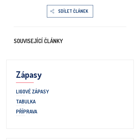
SDÍLET ČLÁNEK
SOUVISEJÍCÍ ČLÁNKY
Zápasy
LIGOVÉ ZÁPASY
TABULKA
PŘÍPRAVA