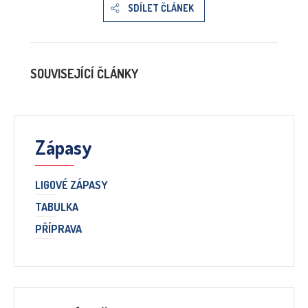
SDÍLET ČLÁNEK
SOUVISEJÍCÍ ČLÁNKY
Zápasy
LIGOVÉ ZÁPASY
TABULKA
PŘÍPRAVA