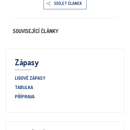
SDÍLET ČLÁNEK
SOUVISEJÍCÍ ČLÁNKY
Zápasy
LIGOVÉ ZÁPASY
TABULKA
PŘÍPRAVA