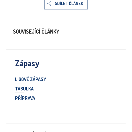
SDÍLET ČLÁNEK
SOUVISEJÍCÍ ČLÁNKY
Zápasy
LIGOVÉ ZÁPASY
TABULKA
PŘÍPRAVA