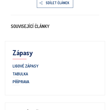
SDÍLET ČLÁNEK
SOUVISEJÍCÍ ČLÁNKY
Zápasy
LIGOVÉ ZÁPASY
TABULKA
PŘÍPRAVA