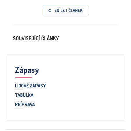
SDÍLET ČLÁNEK
SOUVISEJÍCÍ ČLÁNKY
Zápasy
LIGOVÉ ZÁPASY
TABULKA
PŘÍPRAVA