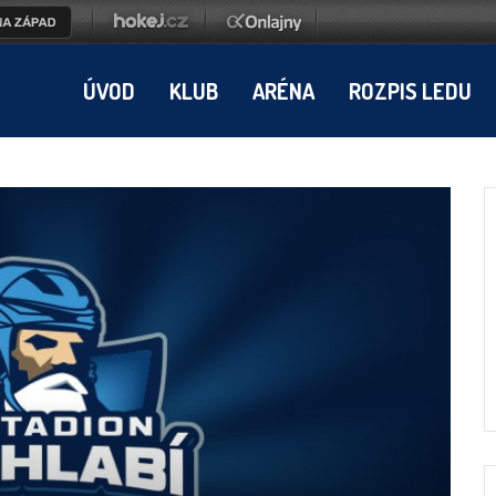
ÚVOD
KLUB
ARÉNA
ROZPIS LEDU