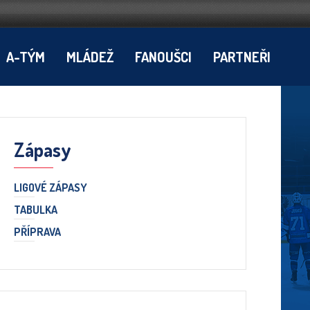
A-TÝM
MLÁDEŽ
FANOUŠCI
PARTNEŘI
Zápasy
LIGOVÉ ZÁPASY
TABULKA
PŘÍPRAVA