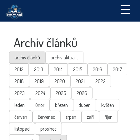
☰
Archiv článků
archiv článků
archiv aktualit
2012
2013
2014
2015
2016
2017
2018
2019
2020
2021
2022
2023
2024
2025
2026
leden
únor
březen
duben
květen
červen
červenec
srpen
září
říjen
listopad
prosinec