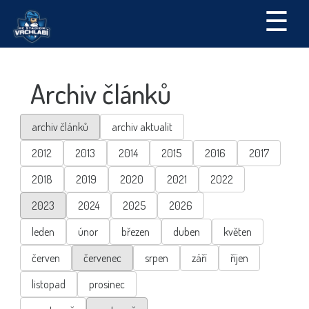
☰
Archiv článků
archiv článků
archiv aktualit
2012
2013
2014
2015
2016
2017
2018
2019
2020
2021
2022
2023
2024
2025
2026
leden
únor
březen
duben
květen
červen
červenec
srpen
září
říjen
listopad
prosinec