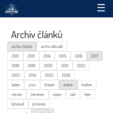
☰
Archiv článků
archiv článků
archiv aktualit
2012
2013
2014
2015
2016
2017
2018
2019
2020
2021
2022
2023
2024
2025
2026
leden
únor
březen
duben
květen
červen
červenec
srpen
září
říjen
listopad
prosinec