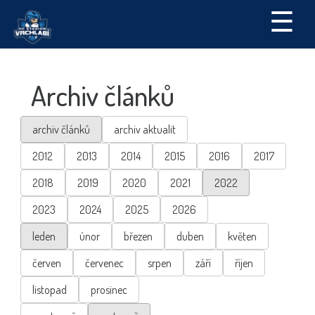
☰
Archiv článků
archiv článků
archiv aktualit
2012
2013
2014
2015
2016
2017
2018
2019
2020
2021
2022
2023
2024
2025
2026
leden
únor
březen
duben
květen
červen
červenec
srpen
září
říjen
listopad
prosinec