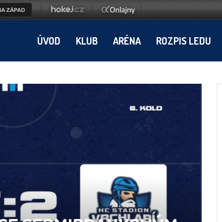
ÚVOD
KLUB
ARÉNA
ROZPIS LEDU