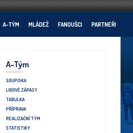
A-TÝM
MLÁDEŽ
FANOUŠCI
PARTNEŘI
A-Tým
SOUPISKA
LIGOVÉ ZÁPASY
TABULKA
PŘÍPRAVA
REALIZAČNÍ TÝM
STATISTIKY