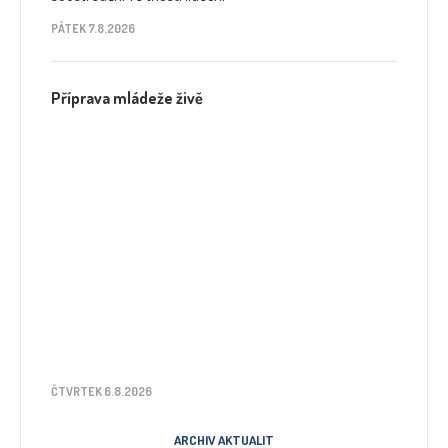
PÁTEK 7.8.2026
Příprava mládeže živě
ČTVRTEK 6.8.2026
ARCHIV AKTUALIT