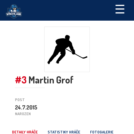
☰
#3
Martin Grof
POST
24.7.2015
NAROZEN
DETAILY HRÁČE
STATISTIKY HRÁČE
FOTOGALERIE