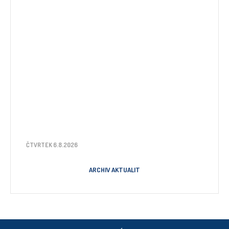
ČTVRTEK 6.8.2026
ARCHIV AKTUALIT